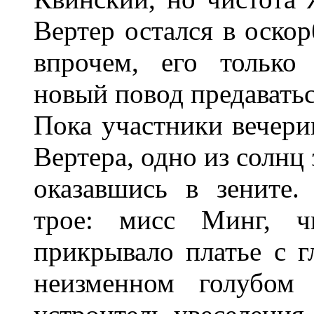
Вертер остался в оскор
впрочем, его только
новый повод предавать
Пока участники вечери
Вертера, одно из солнц 
оказавшись в зените.
трое: мисс Минг, ч
прикрывало платье с 
неизменном голубом 