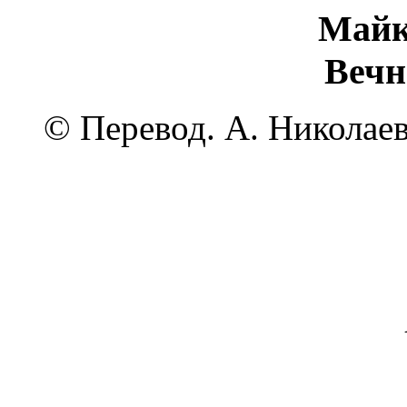
Майк
Вечн
© Перевод. А. Николаев