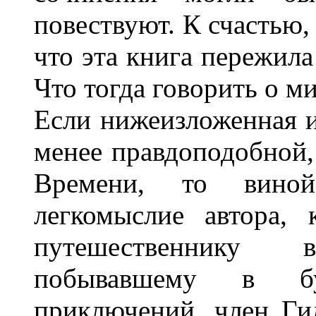
повествуют. К счастью,
что эта книга пережила
Что тогда говорить о 
Если нижеизложенная и
менее правдоподобной,
Времени, то вино
легкомыслие автора,
путешественнику
побывавшему в бу
приключений, член Ги