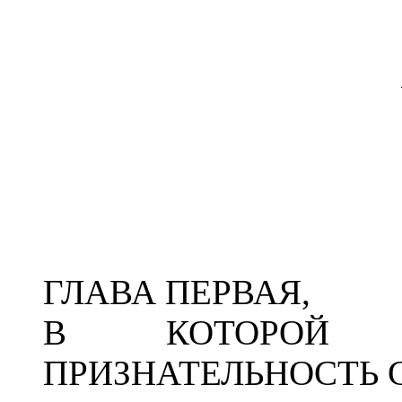
ГЛАВА ПЕРВАЯ,
В КОТОРОЙ 
ПРИЗНАТЕЛЬНОСТЬ