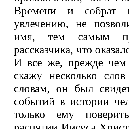
Времени и собрат
увлечению, не позвол
имя, тем самым пр
рассказчика, что оказал
И все же, прежде чем 
скажу несколько слов
словам, он был свиде
событий в истории чел
только ему поверить
распятии Иисуса Христ