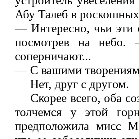
устроитель увеселения
Абу Талеб в роскошных
— Интересно, чьи эти 
посмотрев на небо. 
соперничают...
— С вашими творениям
— Нет, друг с другом.
— Скорее всего, оба с
толчемся у этой гор
предположила мисс Ми